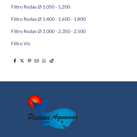
Filtro Rodas Ø 1.050 - 1.200
Filtro Rodas Ø 1.400 - 1.600 - 1.800
Filtro Rodas Ø 2.000 - 2.350 - 2.500
Filtro Vic