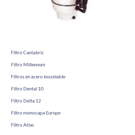
Filtro Cantabric
Filtro Millennum
Filtros en acero inoxidable
Filtro Dental 10
Filtro Delta 12
Filtro monocapa Europe
Filtro Atlas