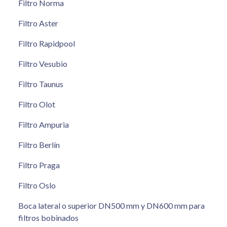
Filtro Norma
Filtro Aster
Filtro Rapidpool
Filtro Vesubio
Filtro Taunus
Filtro Olot
Filtro Ampuria
Filtro Berlín
Filtro Praga
Filtro Oslo
Boca lateral o superior DN500 mm y DN600 mm para
filtros bobinados