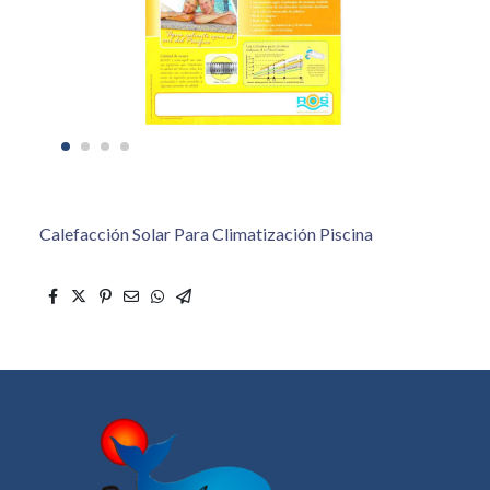
Calefacción Solar Para Climatización Piscina