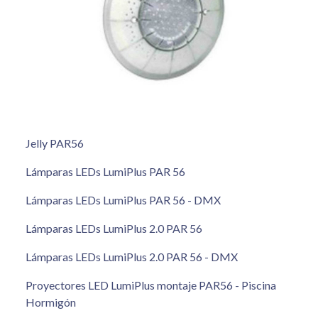
Jelly PAR56
Lámparas LEDs LumiPlus PAR 56
Lámparas LEDs LumiPlus PAR 56 - DMX
Lámparas LEDs LumiPlus 2.0 PAR 56
Lámparas LEDs LumiPlus 2.0 PAR 56 - DMX
Proyectores LED LumiPlus montaje PAR56 - Piscina
Hormigón