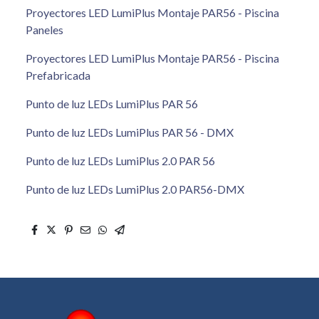
Proyectores LED LumiPlus Montaje PAR56 - Piscina
Paneles
Proyectores LED LumiPlus Montaje PAR56 - Piscina
Prefabricada
Punto de luz LEDs LumiPlus PAR 56
Punto de luz LEDs LumiPlus PAR 56 - DMX
Punto de luz LEDs LumiPlus 2.0 PAR 56
Punto de luz LEDs LumiPlus 2.0 PAR56-DMX