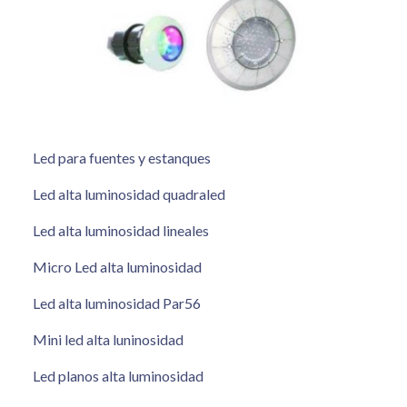
Led para fuentes y estanques
Led alta luminosidad quadraled
Led alta luminosidad lineales
Micro Led alta luminosidad
Led alta luminosidad Par56
Mini led alta luninosidad
Led planos alta luminosidad