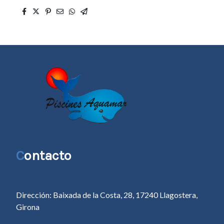
C
ontacto
Dirección: Baixada de la Costa, 28, 17240 Llagostera,
Girona