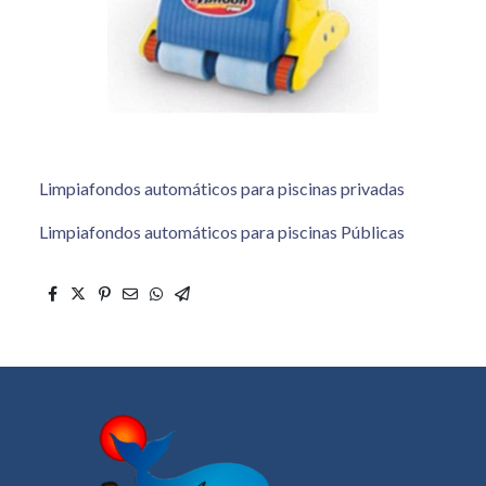
Limpiafondos automáticos para piscinas privadas
Limpiafondos automáticos para piscinas Públicas