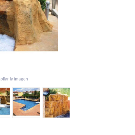
pliar la imagen