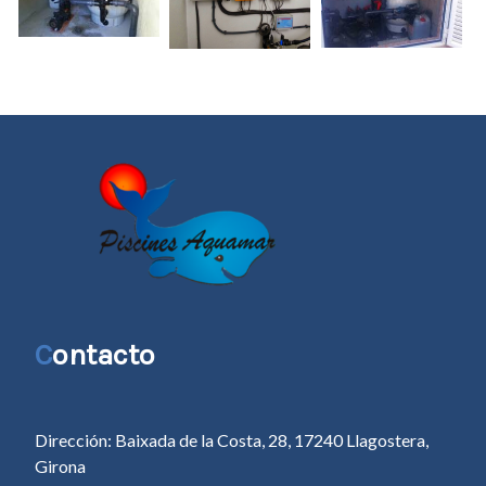
C
ontacto
Dirección: Baixada de la Costa, 28, 17240 Llagostera,
Girona